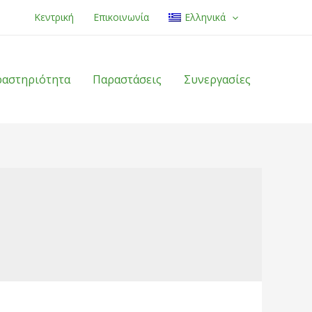
Κεντρική
Επικοινωνία
Ελληνικά
ραστηριότητα
Παραστάσεις
Συνεργασίες