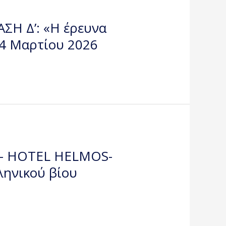
ΑΣΗ Δ’: «Η έρευνα
14 Μαρτίου 2026
ή – HOTEL HELMOS-
ληνικού βίου