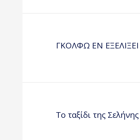
ΓΚΟΛΦΩ ΕΝ ΕΞΕΛΙΞΕΙ 
Το ταξίδι της Σελήνης