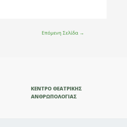
Επόμενη Σελίδα
→
ΚΕΝΤΡΟ ΘΕΑΤΡΙΚΗΣ
ΑΝΘΡΩΠΟΛΟΓΙΑΣ