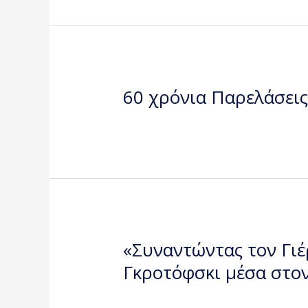
60 χρόνια Παρελάσεις
«Συναντώντας τον Γιέρ
Γκροτόφσκι μέσα στο