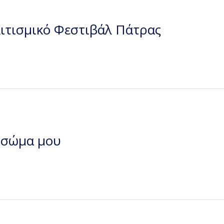
ιτισμικό Φεστιβάλ Πάτρας
ο σώμα μου