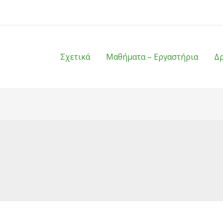
Σχετικά
Μαθήματα – Εργαστήρια
Δ