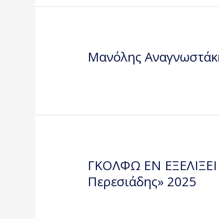
Μανόλης Αναγνωστάκη
ΓΚΟΛΦΩ ΕΝ ΕΞΕΛΙΞΕΙ 
Περεσιάδης» 2025