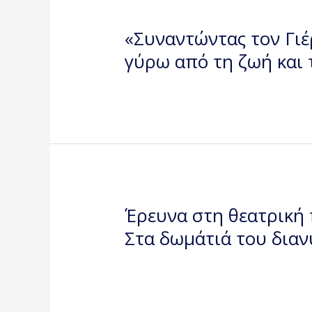
«Συναντώντας τον Γιέ
γύρω από τη ζωή και 
Έρευνα στη θεατρική
Στα δωμάτιά του διαν