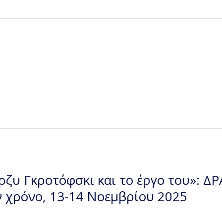
ζυ Γκροτόφσκι και το έργο του»: ΔΡΑ
ν χρόνο, 13-14 Νοεμβρίου 2025