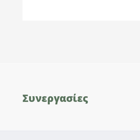
Σελιδοποίηση
άρθρων
Συνεργασίες