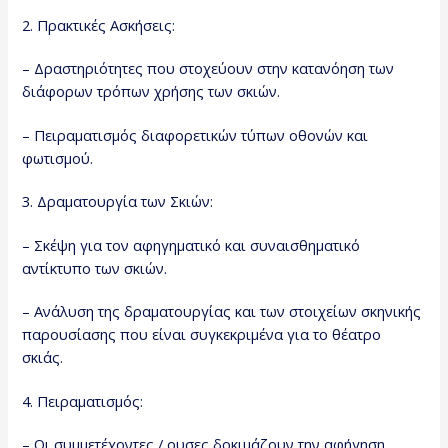
2. Πρακτικές Ασκήσεις:
– Δραστηριότητες που στοχεύουν στην κατανόηση των
διάφορων τρόπων χρήσης των σκιών.
– Πειραματισμός διαφορετικών τύπων οθονών και
φωτισμού.
3. Δραματουργία των Σκιών:
– Σκέψη για τον αφηγηματικό και συναισθηματικό
αντίκτυπο των σκιών.
– Ανάλυση της δραματουργίας και των στοιχείων σκηνικής
παρουσίασης που είναι συγκεκριμένα για το θέατρο
σκιάς.
4. Πειραματισμός:
– Οι συμμετέχοντες / ουσες δοκιμάζουν την αφήγηση