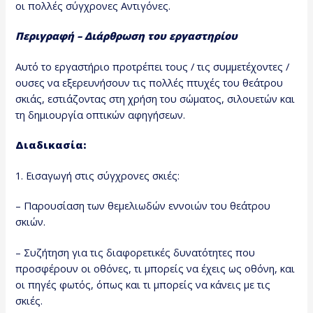
οι πολλές σύγχρονες Αντιγόνες.
Περιγραφή – Διάρθρωση του εργαστηρίου
Αυτό το εργαστήριο προτρέπει τους / τις συμμετέχοντες /
ουσες να εξερευνήσουν τις πολλές πτυχές του θεάτρου
σκιάς, εστιάζοντας στη χρήση του σώματος, σιλουετών και
τη δημιουργία οπτικών αφηγήσεων.
Διαδικασία:
1. Εισαγωγή στις σύγχρονες σκιές:
– Παρουσίαση των θεμελιωδών εννοιών του θεάτρου
σκιών.
– Συζήτηση για τις διαφορετικές δυνατότητες που
προσφέρουν οι οθόνες, τι μπορείς να έχεις ως οθόνη, και
οι πηγές φωτός, όπως και τι μπορείς να κάνεις με τις
σκιές.