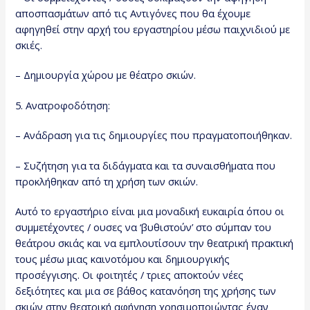
αποσπασμάτων από τις Αντιγόνες που θα έχουμε
αφηγηθεί στην αρχή του εργαστηρίου μέσω παιχνιδιού με
σκιές.
– Δημιουργία χώρου με θέατρο σκιών.
5. Ανατροφοδότηση:
– Ανάδραση για τις δημιουργίες που πραγματοποιήθηκαν.
– Συζήτηση για τα διδάγματα και τα συναισθήματα που
προκλήθηκαν από τη χρήση των σκιών.
Αυτό το εργαστήριο είναι μια μοναδική ευκαιρία όπου οι
συμμετέχοντες / ουσες να ‘βυθιστούν’ στο σύμπαν του
θεάτρου σκιάς και να εμπλουτίσουν την θεατρική πρακτική
τους μέσω μιας καινοτόμου και δημιουργικής
προσέγγισης. Οι φοιτητές / τριες αποκτούν νέες
δεξιότητες και μια σε βάθος κατανόηση της χρήσης των
σκιών στην θεατρική αφήγηση χρησιμοποιώντας έναν